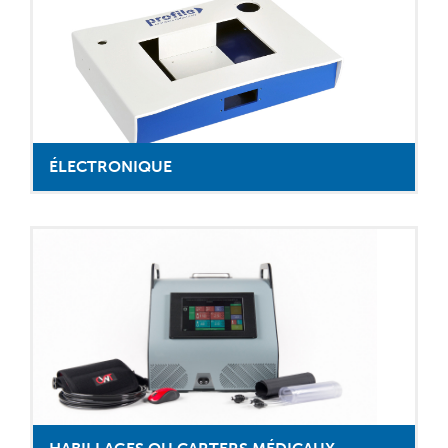
ÉLECTRONIQUE