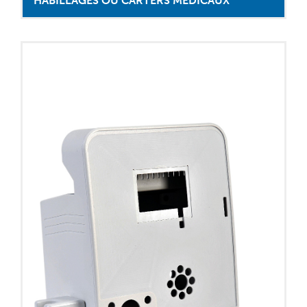
HABILLAGES OU CARTERS MÉDICAUX