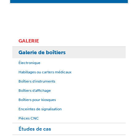
GALERIE
Galerie de boîtiers
Électronique
Habillages ou carters médicaux
Boîtiers d'instruments
Boîtiers d'affichage
Boîtiers pour kiosques
Enceintes de signalisation
Pièces CNC
Études de cas