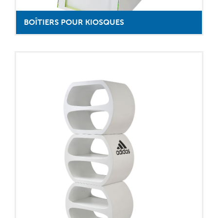
BOÎTIERS POUR KIOSQUES