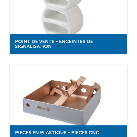
POINT DE VENTE - ENCEINTES DE
SIGNALISATION
PIÈCES EN PLASTIQUE - PIÈCES CNC